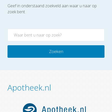
Geef in onderstaand zoekveld aan waar u naar op
zoek bent
Zoeken
Apotheek.nl