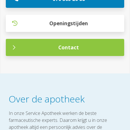
Openingstijden
Contact
Over de apotheek
In onze Service Apotheek werken de beste
farmaceutische experts. Daarom krijgt u in onze
apotheek altijd een persoonlijk advies over de