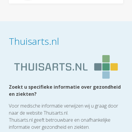
Thuisarts.nl
Zoekt u specifieke informatie over gezondheid
en ziekten?
Voor medische informatie verwijzen wij u graag door
naar de website Thuisarts.nl.
Thuisarts.nl geeft betrouwbare en onafhankelijke
informatie over gezondheid en ziekten.