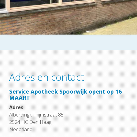
Adres en contact
Service Apotheek Spoorwijk opent op 16
MAART
Adres
Alberdingk Thijmstraat 85
2524 HC Den Haag
Nederland