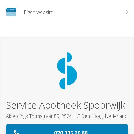
Eigen website
Service Apotheek Spoorwijk
Alberdingk Thijmstraat 85, 2524 HC Den Haag, Nederland
070 305 20 88