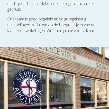
medicijnen, hulpmiddelen en zelfzorgproducten die u
gebruikt.
Ons team is goed opgeleid en volgt regelmatig
nascholingen zodat we op de hoogte blijven van de
laatste ontwikkelingen. Wij staan graag voor u klaar!