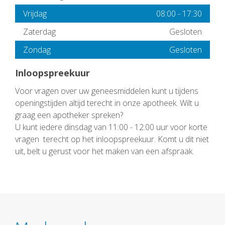
Vrijdag
08:00
-
17:30
Zaterdag
Gesloten
Zondag
Gesloten
Inloopspreekuur
Voor vragen over uw geneesmiddelen kunt u tijdens
openingstijden altijd terecht in onze apotheek. Wilt u
graag een apotheker spreken?
U kunt iedere dinsdag van 11:00 - 12:00 uur voor korte
vragen terecht op het inloopspreekuur. Komt u dit niet
uit, belt u gerust voor het maken van een afspraak.