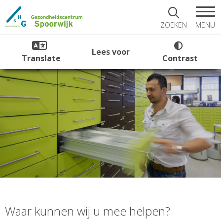
MENU
ZOEKEN
Lees voor
Translate
Contrast
Waar kunnen wij u mee helpen?