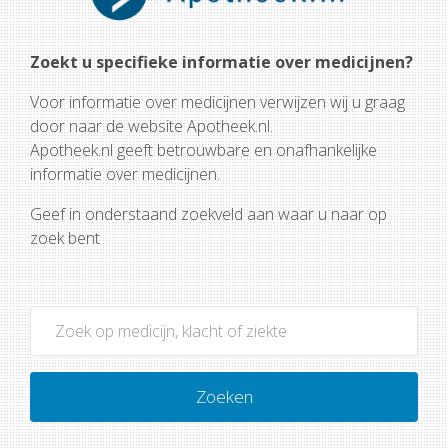
Zoekt u specifieke informatie over medicijnen?
Voor informatie over medicijnen verwijzen wij u graag
door naar de website Apotheek.nl.
Apotheek.nl geeft betrouwbare en onafhankelijke
informatie over medicijnen.
Geef in onderstaand zoekveld aan waar u naar op
zoek bent
Zoeken