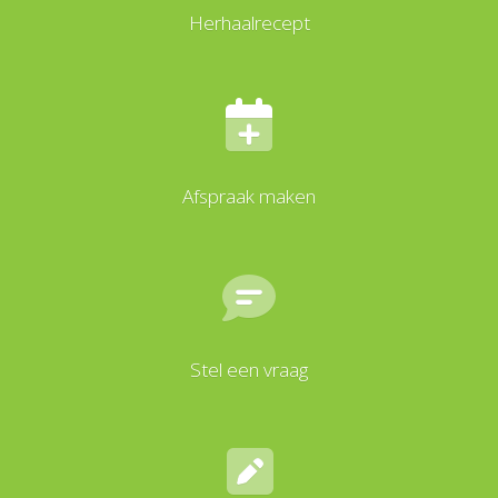
Herhaalrecept
Afspraak maken
Stel een vraag