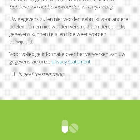
behoeve van het beantwoorden van mijn vraag.
Uw gegevens zullen niet worden gebruikt voor andere
doeleinden en niet worden verstrekt aan derden. Uw
gegevens kunnen te allen tijde weer worden
verwijderd.
Voor volledige informatie over het verwerken van uw
gegevens zie onze
privacy statement.
Ik geef toestemming.