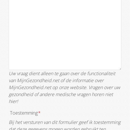
Uw vraag dient alleen te gaan over de functionaliteit
van MijnGezondheid.net of de informatie over
MijnGezondheid.net op onze website. Vragen over uw
gezondheid of andere medische vragen horen niet
hier!
Toestemming
*
Bij het versturen van dit formulier geef ik toestemming
dat deze gegevens mogen worden gebruikt ten