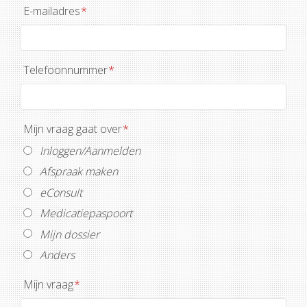
E-mailadres
*
Telefoonnummer
*
Mijn vraag gaat over
*
Inloggen/Aanmelden
Afspraak maken
eConsult
Medicatiepaspoort
Mijn dossier
Anders
Mijn vraag
*