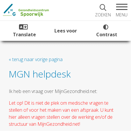
MENU
ZOEKEN
Lees voor
Translate
Contrast
« terug naar vorige pagina
MGN helpdesk
Ik heb een vraag over MijnGezondheid.net:
Let op! Dit is niet de plek om medische vragen te
stellen of voor het maken van een afspraak. U kunt
hier alleen vragen stellen over de werking en/of de
structuur van MijnGezondheid.net!