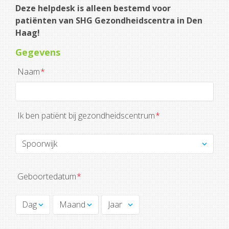
Deze helpdesk is alleen bestemd voor
patiënten van SHG Gezondheidscentra in Den
Haag!
Gegevens
Naam
*
Ik ben patiënt bij gezondheidscentrum
*
Geboortedatum
*